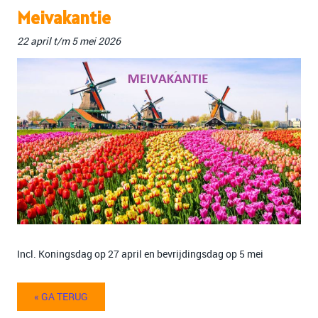
Meivakantie
22 april t/m 5 mei 2026
Incl. Koningsdag op 27 april en bevrijdingsdag op 5 mei
« GA TERUG