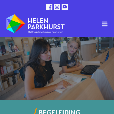
BEGELEIDING