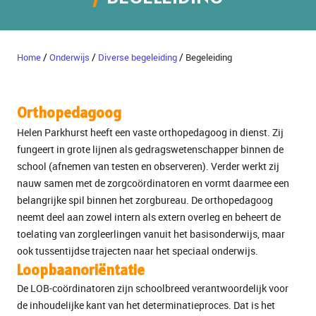
/
/
/
Home
Onderwijs
Diverse begeleiding
Begeleiding
Orthopedagoog
Helen Parkhurst heeft een vaste orthopedagoog in dienst. Zij
fungeert in grote lijnen als gedragswetenschapper binnen de
school (afnemen van testen en observeren). Verder werkt zij
nauw samen met de zorgcoördinatoren en vormt daarmee een
belangrijke spil binnen het zorgbureau. De orthopedagoog
neemt deel aan zowel intern als extern overleg en beheert de
toelating van zorgleerlingen vanuit het basisonderwijs, maar
ook tussentijdse trajecten naar het speciaal onderwijs.
Loopbaanoriëntatie
De LOB-coördinatoren zijn schoolbreed verantwoordelijk voor
de inhoudelijke kant van het determinatieproces. Dat is het