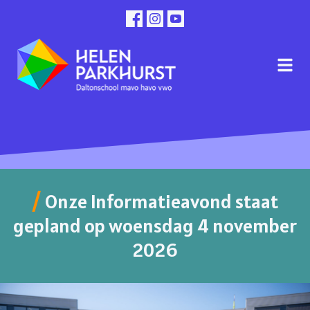
Onze Informatieavond staat
gepland op woensdag 4 november
2026